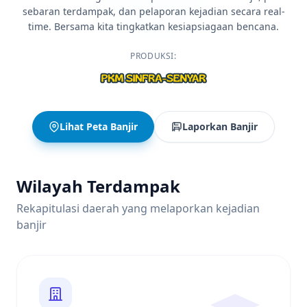
sebaran terdampak, dan pelaporan kejadian secara real-
time. Bersama kita tingkatkan kesiapsiagaan bencana.
PRODUKSI:
Lihat Peta Banjir
Laporkan Banjir
Wilayah Terdampak
Rekapitulasi daerah yang melaporkan kejadian
banjir