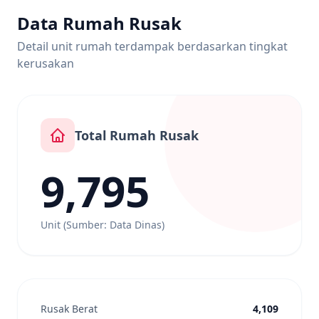
Data Rumah Rusak
Detail unit rumah terdampak berdasarkan tingkat
kerusakan
Total Rumah Rusak
9,795
Unit (Sumber: Data Dinas)
Rusak Berat
4,109