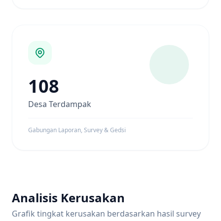
108
Desa Terdampak
Gabungan Laporan, Survey & Gedsi
Analisis Kerusakan
Grafik tingkat kerusakan berdasarkan hasil survey