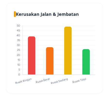
Kerusakan Jalan & Jembatan