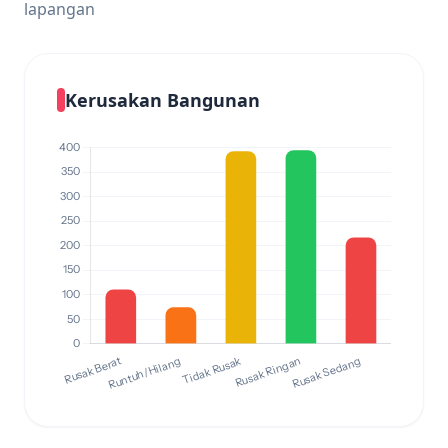
lapangan
Kerusakan Bangunan