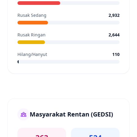
Rusak Sedang
2,932
Rusak Ringan
2,644
Hilang/Hanyut
110
Masyarakat Rentan (GEDSI)