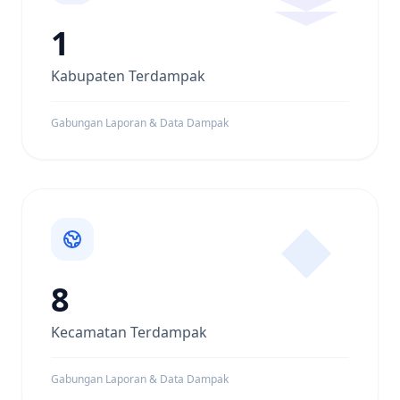
1
Kabupaten Terdampak
Gabungan Laporan & Data Dampak
8
Kecamatan Terdampak
Gabungan Laporan & Data Dampak